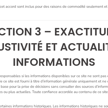
s cet accord sont inclus pour des raisons de commodité seulement et 
CTION 3 – EXACTITU
STIVITÉ ET ACTUALI
INFORMATIONS
ponsables si les informations disponibles sur ce site ne sont pas
e ce site est fourni à titre d’information générale uniquement et ne 
 base pour la prise de décisions sans consulter des sources d’inform
es ou plus actuelles. Toute confiance accordée au contenu de ce site
certaines informations historiques. Les informations historiques ne 