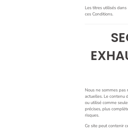
Les titres utilisés dan
ces Conditions.
SE
EXHAU
Nous ne sommes pas res
actuelles. Le contenu d
ou utilisé comme seule
précises, plus complèt
risques.
Ce site peut contenir 