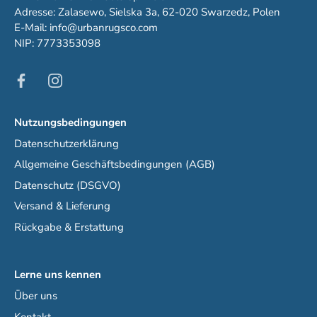
Adresse: Zalasewo, Sielska 3a, 62-020 Swarzedz, Polen
E-Mail: info@urbanrugsco.com
NIP: 7773353098
Nutzungsbedingungen
Datenschutzerklärung
Allgemeine Geschäftsbedingungen (AGB)
Datenschutz (DSGVO)
Versand & Lieferung
Rückgabe & Erstattung
Lerne uns kennen
Über uns
Kontakt