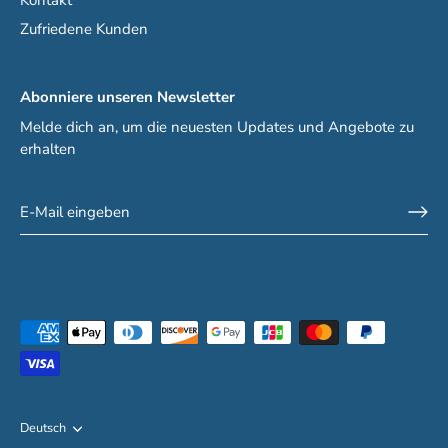
Zufriedene Kunden
Abonniere unseren Newsletter
Melde dich an, um die neuesten Updates und Angebote zu
erhalten
Sprache
Deutsch